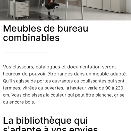
Meubles de bureau
combinables
Vos classeurs, catalogues et documentation seront
heureux de pouvoir être rangés dans un meuble adapté.
Qu’il s’agisse de portes ouvrantes ou coulissantes qui sont
fermées, vitrées ou ouvertes, la hauteur varie de 90 à 220
cm.
Vous choisissez la couleur qui peut être blanche, grise
ou encore bois.
La bibliothèque qui
s'adapte à vos envies