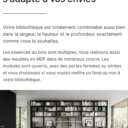
Votre bibliothèque est totalement combinable aussi bien
dans la largeur, la hauteur et la profondeur exactement
comme vous le souhaitez.
Les essences du bois sont multiples, nous réalisons aussi
des meubles en MDF dans de nombreux coloris. Les
modules sont ouverts, avec des portes fermées ou vitrées
et vous choisissez si vous voulez mettre un fond ou non à
votre bibliothèque.