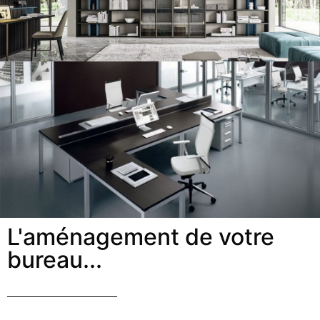
L'aménagement de votre
bureau...