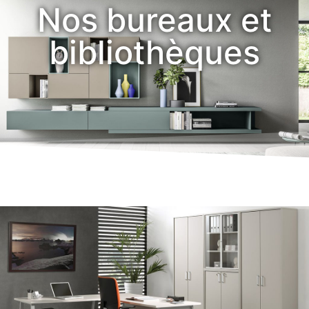
Nos bureaux et
bibliothèques