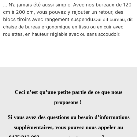
… N’a jamais été aussi simple. Avec nos bureaux de 120
cm à 200 cm, vous pouvez y rajouter un retour, des
blocs tiroirs avec rangement suspendu.
Qui dit bureau, dit
chaise de bureau ergonomique en tissu ou en cuir avec
roulettes, en hauteur réglable avec ou sans accoudoir.
Ceci n’est qu’une petite partie de ce que nous
proposons !
Si vous avez des questions ou besoin d’informations
supplémentaires, vous pouvez nous appeler au